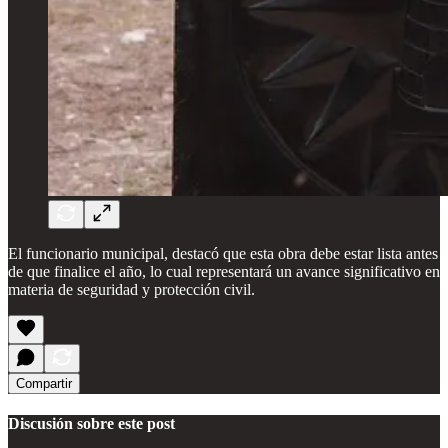
El funcionario municipal, destacó que esta obra debe estar lista antes
de que finalice el año, lo cual representará un avance significativo en
materia de seguridad y protección civil.
Compartir
Discusión sobre este post