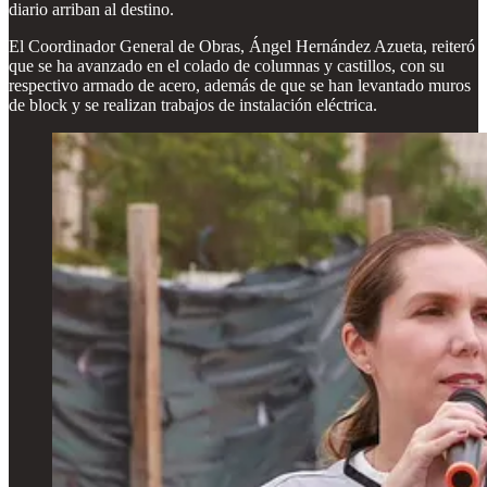
diario arriban al destino.
El Coordinador General de Obras, Ángel Hernández Azueta, reiteró
que se ha avanzado en el colado de columnas y castillos, con su
respectivo armado de acero, además de que se han levantado muros
de block y se realizan trabajos de instalación eléctrica.