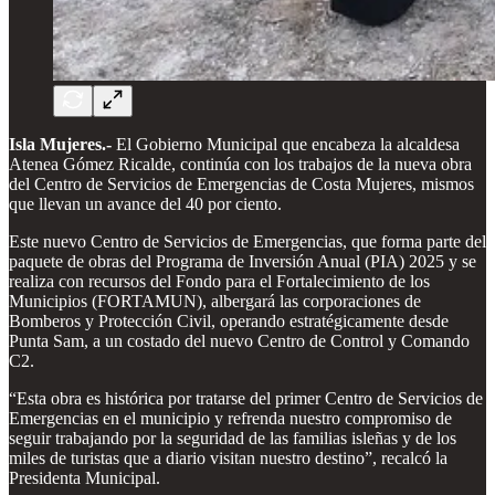
Isla Mujeres.-
El Gobierno Municipal que encabeza la alcaldesa
Atenea Gómez Ricalde, continúa con los trabajos de la nueva obra
del Centro de Servicios de Emergencias de Costa Mujeres, mismos
que llevan un avance del 40 por ciento.
Este nuevo Centro de Servicios de Emergencias, que forma parte del
paquete de obras del Programa de Inversión Anual (PIA) 2025 y se
realiza con recursos del Fondo para el Fortalecimiento de los
Municipios (FORTAMUN), albergará las corporaciones de
Bomberos y Protección Civil, operando estratégicamente desde
Punta Sam, a un costado del nuevo Centro de Control y Comando
C2.
“Esta obra es histórica por tratarse del primer Centro de Servicios de
Emergencias en el municipio y refrenda nuestro compromiso de
seguir trabajando por la seguridad de las familias isleñas y de los
miles de turistas que a diario visitan nuestro destino”, recalcó la
Presidenta Municipal.