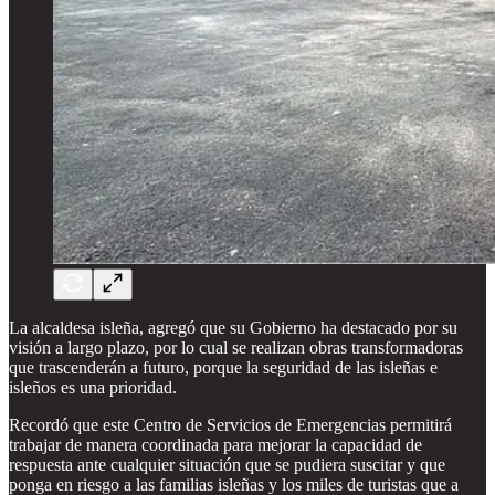
La alcaldesa isleña, agregó que su Gobierno ha destacado por su
visión a largo plazo, por lo cual se realizan obras transformadoras
que trascenderán a futuro, porque la seguridad de las isleñas e
isleños es una prioridad.
Recordó que este Centro de Servicios de Emergencias permitirá
trabajar de manera coordinada para mejorar la capacidad de
respuesta ante cualquier situación que se pudiera suscitar y que
ponga en riesgo a las familias isleñas y los miles de turistas que a