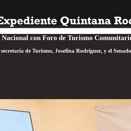
mo Nacional con Foro de Turismo Comunitari
ecretaria de Turismo, Josefina Rodríguez, y el Senado