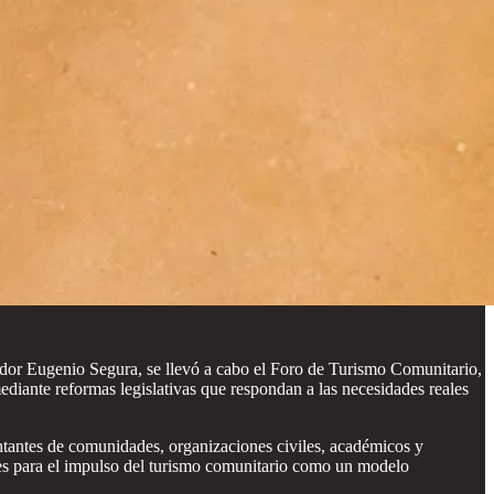
ador Eugenio Segura, se llevó a cabo el Foro de Turismo Comunitario,
 mediante reformas legislativas que respondan a las necesidades reales
ntantes de comunidades, organizaciones civiles, académicos y
redes para el impulso del turismo comunitario como un modelo