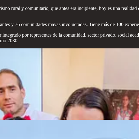
mo rural y comunitario, que antes era incipiente, hoy es una realidad 
tantes y 76 comunidades mayas involucradas. Tiene más de 100 experienc
 integrado por representes de la comunidad, sector privado, social a
ismo 2030.