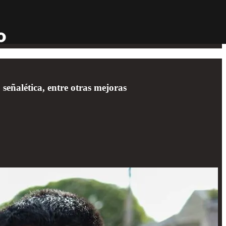
señalética, entre otras mejoras