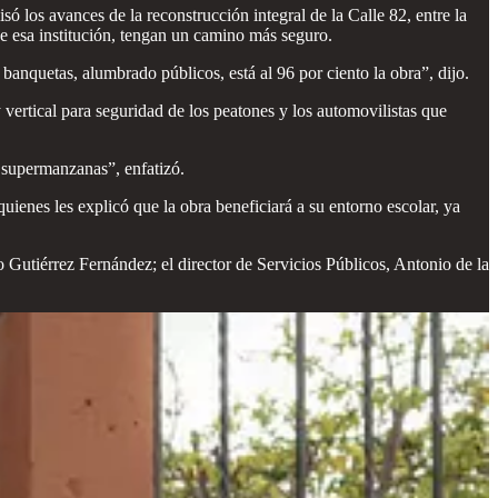
ó los avances de la reconstrucción integral de la Calle 82, entre la
 esa institución, tengan un camino más seguro.
anquetas, alumbrado públicos, está al 96 por ciento la obra”, dijo.
 vertical para seguridad de los peatones y los automovilistas que
 supermanzanas”, enfatizó.
quienes les explicó que la obra beneficiará a su entorno escolar, ya
 Gutiérrez Fernández; el director de Servicios Públicos, Antonio de la