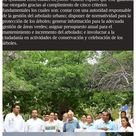
fue otorgado gracias al cumplimiento de cinco criterios
fundamentales los cuales son: contar con una autoridad responsable
de la gestión del arbolado urbano; disponer de normatividad para la
protección de los árboles; generar información para la adecuada
gestión de áreas verdes; asignar presupuesto anual para el
mantenimiento e incremento del arbolado; e involucrar a la
ciudadanía en actividades de conservación y celebración de los
árboles.