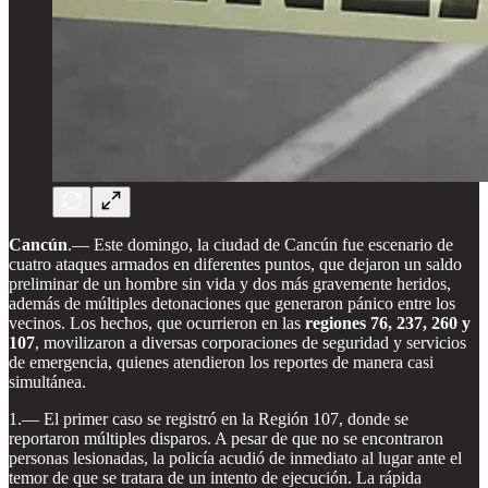
Cancún
.— Este domingo, la ciudad de Cancún fue escenario de
cuatro ataques armados en diferentes puntos, que dejaron un saldo
preliminar de un hombre sin vida y dos más gravemente heridos,
además de múltiples detonaciones que generaron pánico entre los
vecinos. Los hechos, que ocurrieron en las
regiones 76, 237, 260 y
107
, movilizaron a diversas corporaciones de seguridad y servicios
de emergencia, quienes atendieron los reportes de manera casi
simultánea.
1.— El primer caso se registró en la Región 107, donde se
reportaron múltiples disparos. A pesar de que no se encontraron
personas lesionadas, la policía acudió de inmediato al lugar ante el
temor de que se tratara de un intento de ejecución. La rápida