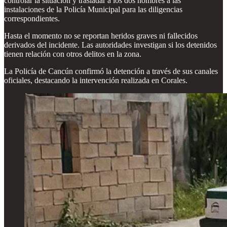
controlar la situación y trasladar a los dos hombres a las
instalaciones de la Policía Municipal para las diligencias
correspondientes.
Hasta el momento no se reportan heridos graves ni fallecidos
derivados del incidente. Las autoridades investigan si los detenidos
tienen relación con otros delitos en la zona.
La Policía de Cancún confirmó la detención a través de sus canales
oficiales, destacando la intervención realizada en Corales.