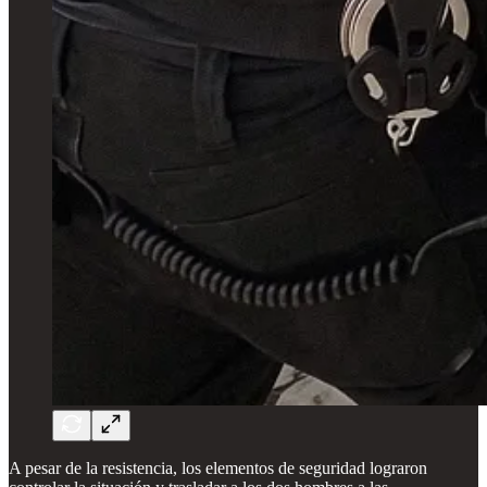
A pesar de la resistencia, los elementos de seguridad lograron