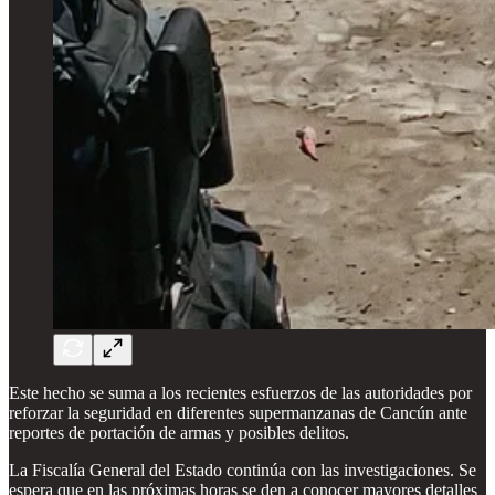
Este hecho se suma a los recientes esfuerzos de las autoridades por
reforzar la seguridad en diferentes supermanzanas de Cancún ante
reportes de portación de armas y posibles delitos.
La Fiscalía General del Estado continúa con las investigaciones. Se
espera que en las próximas horas se den a conocer mayores detalles