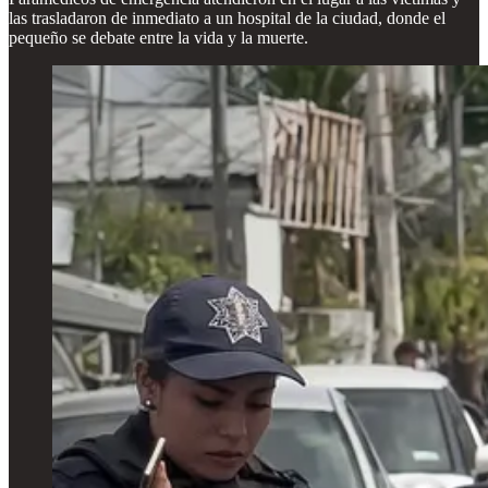
las trasladaron de inmediato a un hospital de la ciudad, donde el
pequeño se debate entre la vida y la muerte.