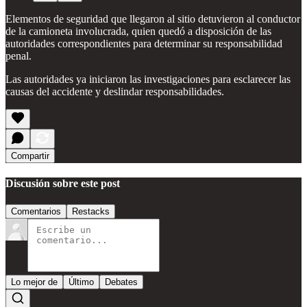
Elementos de seguridad que llegaron al sitio detuvieron al conductor
de la camioneta involucrada, quien quedó a disposición de las
autoridades correspondientes para determinar su responsabilidad
penal.
Las autoridades ya iniciaron las investigaciones para esclarecer las
causas del accidente y deslindar responsabilidades.
Compartir
Discusión sobre este post
Comentarios
Restacks
Lo mejor de
Último
Debates