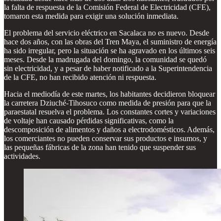
la falta de respuesta de la Comisión Federal de Electricidad (CFE),
tomaron esta medida para exigir una solución inmediata.
El problema del servicio eléctrico en Sacalaca no es nuevo. Desde
hace dos años, con las obras del Tren Maya, el suministro de energía
ha sido irregular, pero la situación se ha agravado en los últimos seis
meses. Desde la madrugada del domingo, la comunidad se quedó
sin electricidad, y a pesar de haber notificado a la Superintendencia
de la CFE, no han recibido atención ni respuesta.
Hacia el mediodía de este martes, los habitantes decidieron bloquear
la carretera Dziuché-Tihosuco como medida de presión para que la
paraestatal resuelva el problema. Los constantes cortes y variaciones
de voltaje han causado pérdidas significativas, como la
descomposición de alimentos y daños a electrodomésticos. Además,
los comerciantes no pueden conservar sus productos e insumos, y
las pequeñas fábricas de la zona han tenido que suspender sus
actividades.