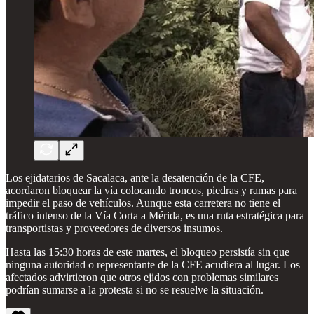
Los ejidatarios de Sacalaca, ante la desatención de la CFE,
acordaron bloquear la vía colocando troncos, piedras y ramas para
impedir el paso de vehículos. Aunque esta carretera no tiene el
tráfico intenso de la Vía Corta a Mérida, es una ruta estratégica para
transportistas y proveedores de diversos insumos.
Hasta las 15:30 horas de este martes, el bloqueo persistía sin que
ninguna autoridad o representante de la CFE acudiera al lugar. Los
afectados advirtieron que otros ejidos con problemas similares
podrían sumarse a la protesta si no se resuelve la situación.