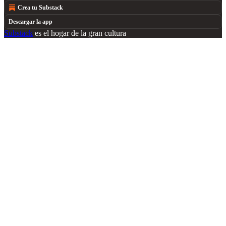
Crea tu Substack
Descargar la app
Substack
es el hogar de la gran cultura