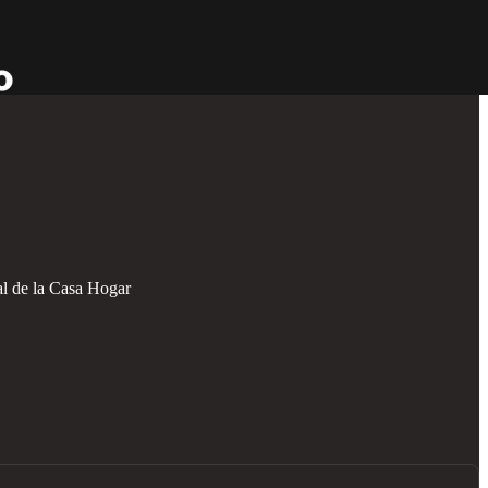
al de la Casa Hogar