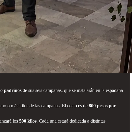
o padrinos
de sus seis campanas, que se instalarán en la espadaña
uno o más kilos de las campanas. El costo es de
800 pesos por
canzará los
500 kilos
. Cada una estará dedicada a distintas