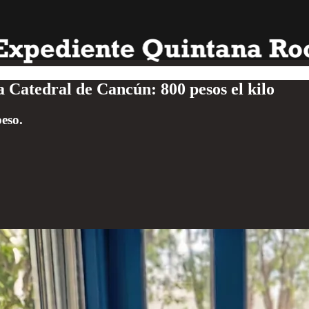
 Catedral de Cancún: 800 pesos el kilo
eso.