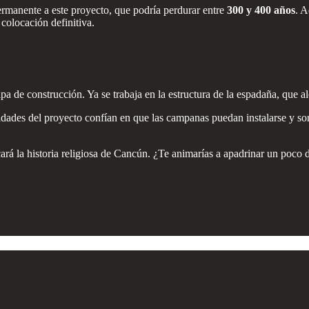
rmanente a este proyecto, que podría perdurar entre
300 y 400 años
. A
colocación definitiva.
pa de construcción. Ya se trabaja en la estructura de la espadaña, que 
dades del proyecto confían en que las campanas puedan instalarse y son
ará la historia religiosa de Cancún. ¿Te animarías a apadrinar un poco