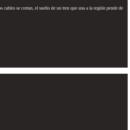
os cables se cortan, el sueño de un tren que una a la región pende de