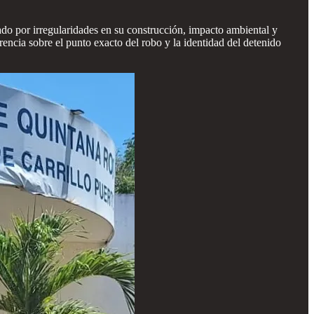
ado por irregularidades en su construcción, impacto ambiental y
encia sobre el punto exacto del robo y la identidad del detenido