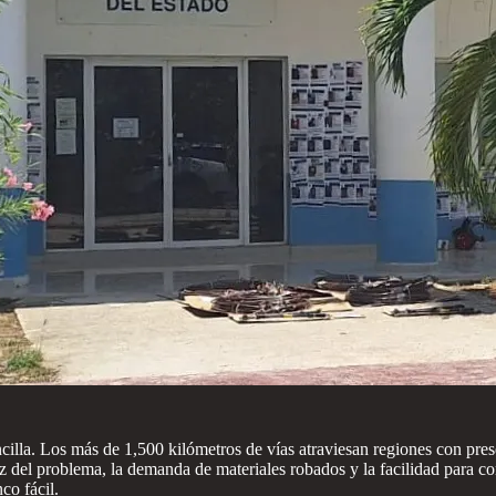
ncilla. Los más de 1,500 kilómetros de vías atraviesan regiones con pre
 del problema, la demanda de materiales robados y la facilidad para com
co fácil.