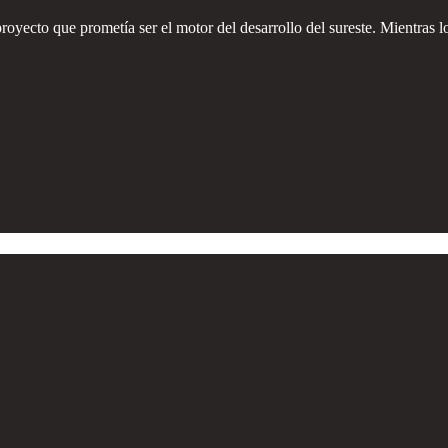
proyecto que prometía ser el motor del desarrollo del sureste. Mientras l