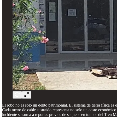
El robo no es solo un delito patrimonial. El sistema de tierra física es
Cada metro de cable sustraído representa no solo un costo económico 
incidente se suma a reportes previos de saqueos en tramos del Tren M