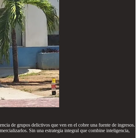
sencia de grupos delictivos que ven en el cobre una fuente de ingresos.
ercializarlos. Sin una estrategia integral que combine inteligencia,