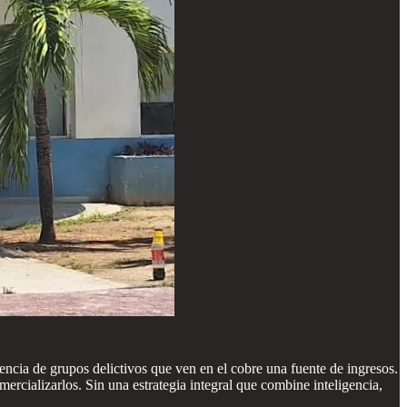
sencia de grupos delictivos que ven en el cobre una fuente de ingresos.
ercializarlos. Sin una estrategia integral que combine inteligencia,