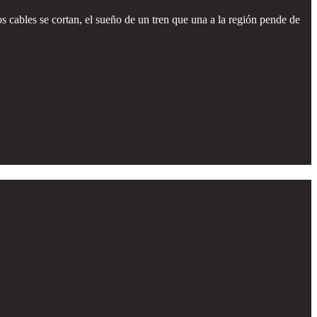
os cables se cortan, el sueño de un tren que una a la región pende de