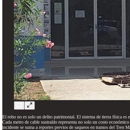
El robo no es solo un delito patrimonial. El sistema de tierra física es
Cada metro de cable sustraído representa no solo un costo económico 
incidente se suma a reportes previos de saqueos en tramos del Tren M