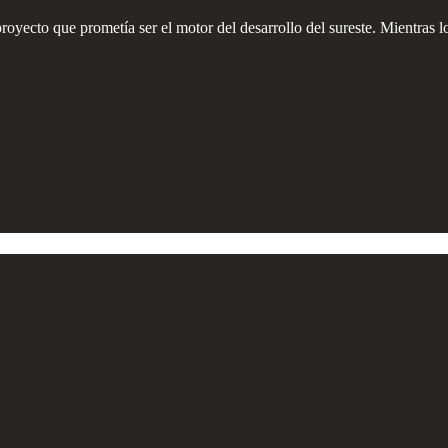
proyecto que prometía ser el motor del desarrollo del sureste. Mientras l