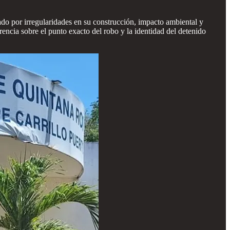
ado por irregularidades en su construcción, impacto ambiental y
encia sobre el punto exacto del robo y la identidad del detenido