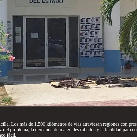
ncilla. Los más de 1,500 kilómetros de vías atraviesan regiones con pre
 del problema, la demanda de materiales robados y la facilidad para com
co fácil.