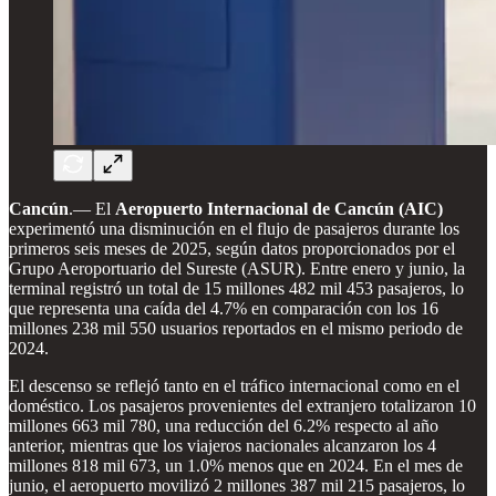
Cancún
.— El
Aeropuerto Internacional de Cancún (AIC)
experimentó una disminución en el flujo de pasajeros durante los
primeros seis meses de 2025, según datos proporcionados por el
Grupo Aeroportuario del Sureste (ASUR). Entre enero y junio, la
terminal registró un total de 15 millones 482 mil 453 pasajeros, lo
que representa una caída del 4.7% en comparación con los 16
millones 238 mil 550 usuarios reportados en el mismo periodo de
2024.
El descenso se reflejó tanto en el tráfico internacional como en el
doméstico. Los pasajeros provenientes del extranjero totalizaron 10
millones 663 mil 780, una reducción del 6.2% respecto al año
anterior, mientras que los viajeros nacionales alcanzaron los 4
millones 818 mil 673, un 1.0% menos que en 2024. En el mes de
junio, el aeropuerto movilizó 2 millones 387 mil 215 pasajeros, lo