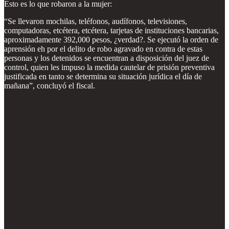
Esto es lo que robaron a la mujer:
“Se llevaron mochilas, teléfonos, audífonos, televisiones,
computadoras, etcétera, etcétera, tarjetas de instituciones bancarias,
aproximadamente 392,000 pesos, ¿verdad?. Se ejecutó la orden de
aprensión eh por el delito de robo agravado en contra de estas
personas y los detenidos se encuentran a disposición del juez de
control, quien les impuso la medida cautelar de prisión preventiva
justificada en tanto se determina su situación jurídica el día de
mañana”, concluyó el fiscal.