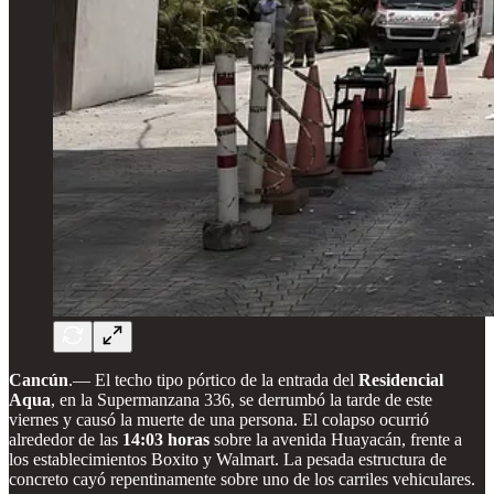
Cancún
.— El techo tipo pórtico de la entrada del
Residencial
Aqua
, en la Supermanzana 336, se derrumbó la tarde de este
viernes y causó la muerte de una persona. El colapso ocurrió
alrededor de las
14:03 horas
sobre la avenida Huayacán, frente a
los establecimientos Boxito y Walmart. La pesada estructura de
concreto cayó repentinamente sobre uno de los carriles vehiculares.