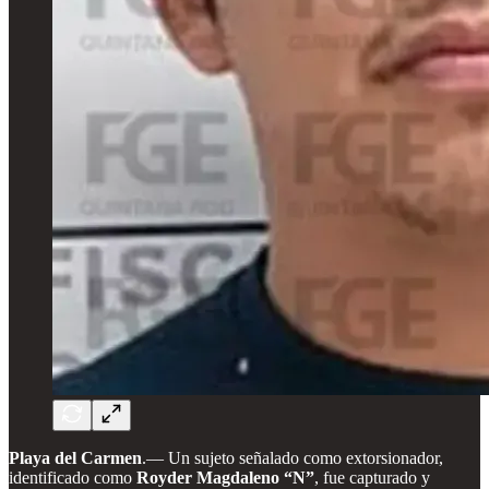
Playa del Carmen
.— Un sujeto señalado como extorsionador,
identificado como
Royder Magdaleno “N”
, fue capturado y