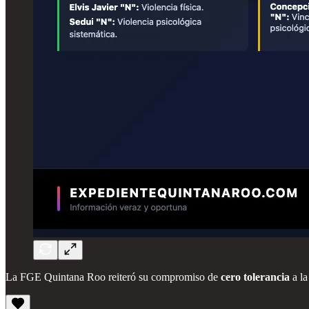
La FGE Quintana Roo reiteró su compromiso de
cero tolerancia
a la