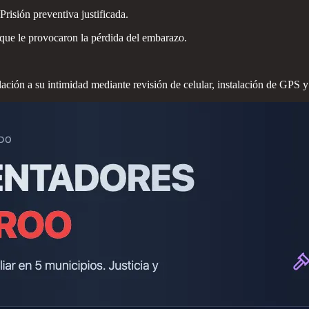
Prisión preventiva justificada.
a que le provocaron la pérdida del embarazo.
lación a su intimidad mediante revisión de celular, instalación de GPS y