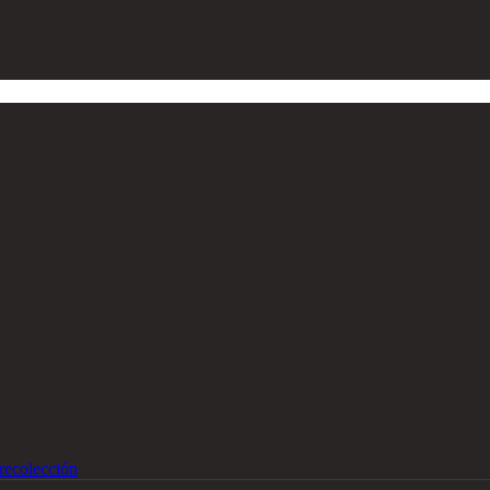
recolección