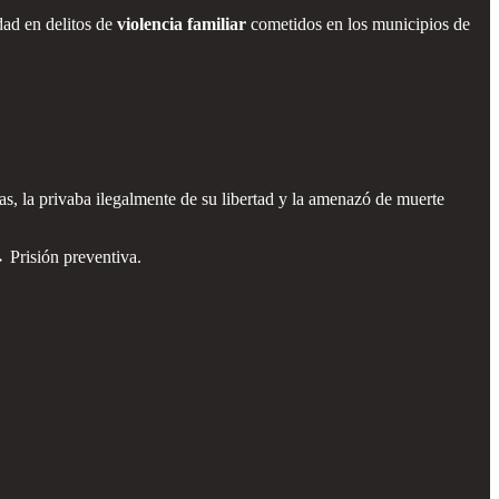
dad en delitos de
violencia familiar
cometidos en los municipios de
ias, la privaba ilegalmente de su libertad y la amenazó de muerte
 Prisión preventiva.