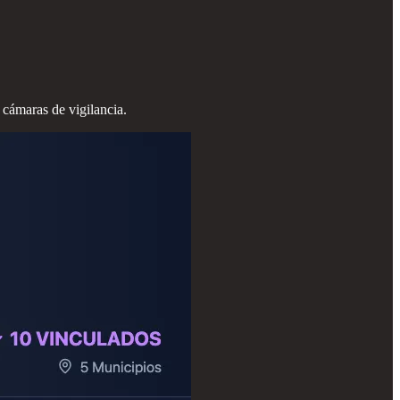
 cámaras de vigilancia.