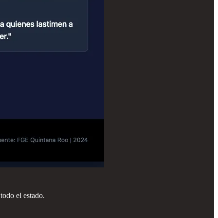
 todo el estado.