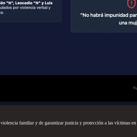
 violencia familiar y de garantizar justicia y protección a las víctimas en