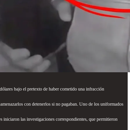
0 dólares bajo el pretexto de haber cometido una infracción
ara amenazarlos con detenerlos si no pagaban. Uno de los uniformados
s iniciaron las investigaciones correspondientes, que permitieron