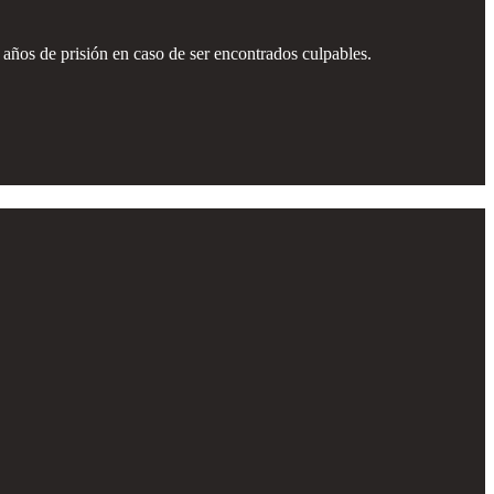
5 años de prisión en caso de ser encontrados culpables.