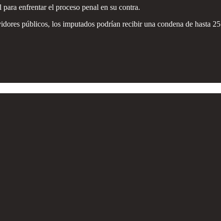
l para enfrentar el proceso penal en su contra.
ervidores públicos, los imputados podrían recibir una condena de hasta 2