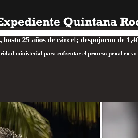
, hasta 25 años de cárcel; despojaron de 1,4
oridad ministerial para enfrentar el proceso penal en su