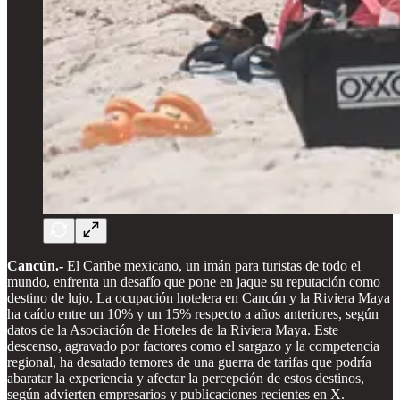
Cancún.-
El Caribe mexicano, un imán para turistas de todo el
mundo, enfrenta un desafío que pone en jaque su reputación como
destino de lujo. La ocupación hotelera en Cancún y la Riviera Maya
ha caído entre un 10% y un 15% respecto a años anteriores, según
datos de la Asociación de Hoteles de la Riviera Maya. Este
descenso, agravado por factores como el sargazo y la competencia
regional, ha desatado temores de una guerra de tarifas que podría
abaratar la experiencia y afectar la percepción de estos destinos,
según advierten empresarios y publicaciones recientes en X.