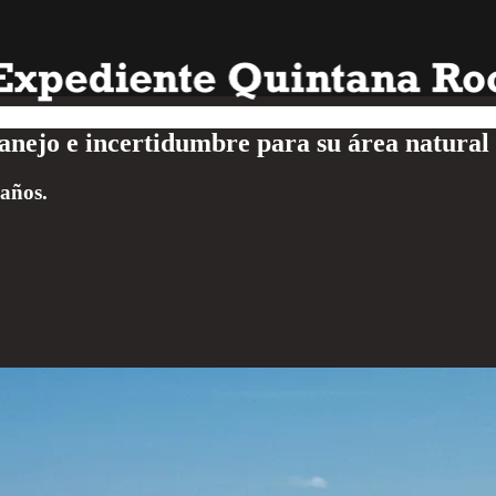
nejo e incertidumbre para su área natural
 años.