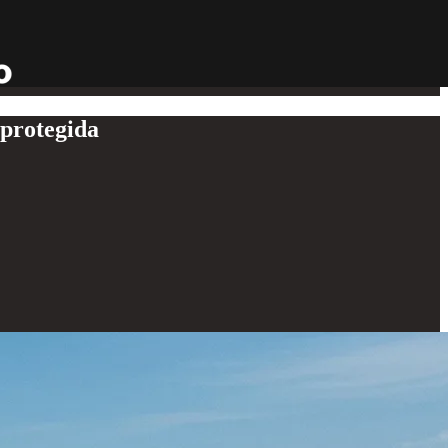
 protegida