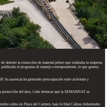
de detener la extracción de material pétreo que realizaba la empresa
 publicado el programa de manejo correspondiente, lo que genera
P. Su ausencia ha generado preocupación entre activistas y
en la protección del área. Cabe destacar que la SEMARNAT se
dra caliza en Playa del Carmen, bajo la filial Calizas Industriales