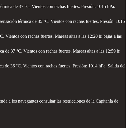
érmica de 37 °C. Vientos con rachas fuertes. Presión: 1015 hPa.
ensación térmica de 35 °C. Vientos con rachas fuertes. Presión: 1015
 Vientos con rachas fuertes. Mareas altas a las 12:20 h; bajas a las
 de 37 °C. Vientos con rachas fuertes. Mareas altas a las 12:59 h;
a de 36 °C. Vientos con rachas fuertes. Presión: 1014 hPa. Salida del
nda a los navegantes consultar las restricciones de la Capitanía de