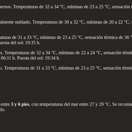
ersos. Temperaturas de 32 a 34 °C, mínimas de 23 a 25 °C, sensación t
ialmente nublado. Temperaturas de 30 a 32 °C, mínimas de 20 a 22 °C, s
uras de 31 a 33 °C, mínimas de 23 a 25 °C, sensación térmica de 36 °C.
uesta del sol: 19:35 h.
. Temperaturas de 32 a 34 °C, mínimas de 22 a 24 °C, sensación térmica
 06:11 h. Puesta del sol: 19:34 h.
o. Temperaturas de 31 a 33 °C, mínimas de 23 a 25 °C, sensación térmic
 entre
3 y 6 pies
, con temperaturas del mar entre 27 y 29 °C. Se recomie
do.