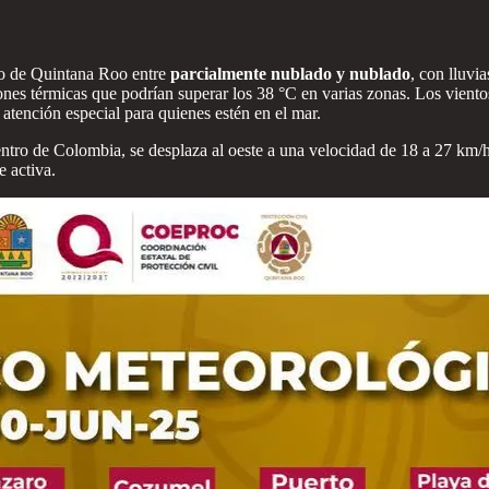
lo de Quintana Roo entre
parcialmente nublado y nublado
, con lluvi
ones térmicas que podrían superar los 38 °C en varias zonas. Los viento
 atención especial para quienes estén en el mar.
centro de Colombia, se desplaza al oeste a una velocidad de 18 a 27 km/
e activa.