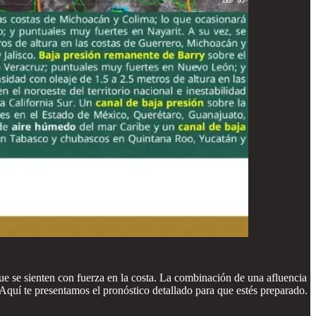
que se sienten con fuerza en la costa. La combinación de una afluencia
 Aquí te presentamos el pronóstico detallado para que estés preparado.