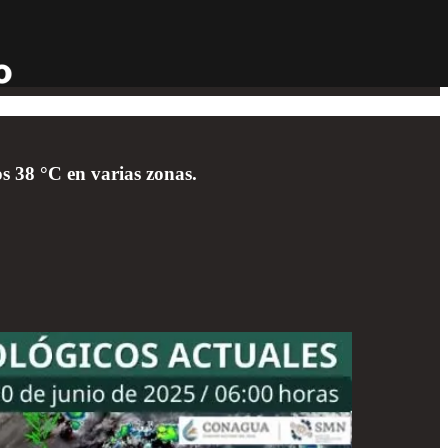
s 38 °C en varias zonas.