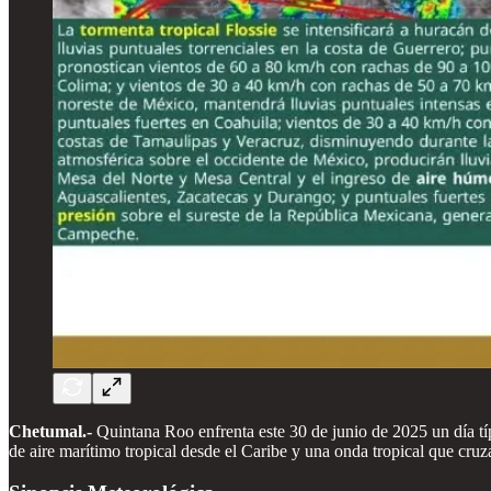
Chetumal.-
Quintana Roo enfrenta este 30 de junio de 2025 un día típ
de aire marítimo tropical desde el Caribe y una onda tropical que cru