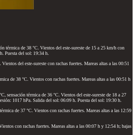
ón térmica de 38 °C. Vientos del este-sureste de 15 a 25 km/h con
h. Puesta del sol: 19:34 h.
ientos del este-sureste con rachas fuertes. Mareas altas a las 00:51
ica de 38 °C. Vientos con rachas fuertes. Mareas altas a las 00:51 h
°C, sensación térmica de 36 °C. Vientos del este-sureste de 18 a 27
sión: 1017 hPa. Salida del sol: 06:09 h. Puesta del sol: 19:30 h.
rmica de 37 °C. Vientos con rachas fuertes. Mareas altas a las 12:59
entos con rachas fuertes. Mareas altas a las 00:07 h y 12:54 h; bajas