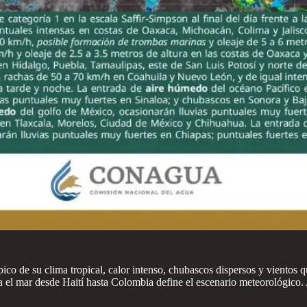
ico de su clima tropical, calor intenso, chubascos dispersos y vientos 
za el mar desde Haití hasta Colombia define el escenario meteorológico.