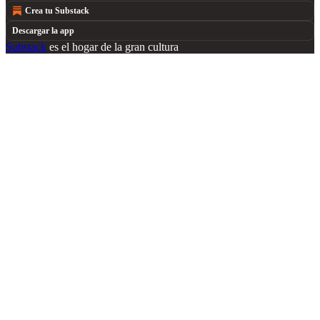
Crea tu Substack
Descargar la app
Substack
es el hogar de la gran cultura