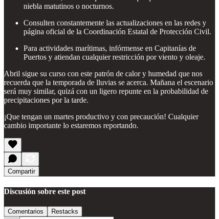
niebla matutinos o nocturnos.
Consulten constantemente las actualizaciones en las redes y
página oficial de la Coordinación Estatal de Protección Civil.
Para actividades marítimas, infórmense en Capitanías de
Puertos y atiendan cualquier restricción por viento y oleaje.
Abril sigue su curso con este patrón de calor y humedad que nos
recuerda que la temporada de lluvias se acerca. Mañana el escenario
será muy similar, quizá con un ligero repunte en la probabilidad de
precipitaciones por la tarde.
¡Que tengan un martes productivo y con precaución! Cualquier
cambio importante lo estaremos reportando.
Compartir
Discusión sobre este post
Comentarios
Restacks