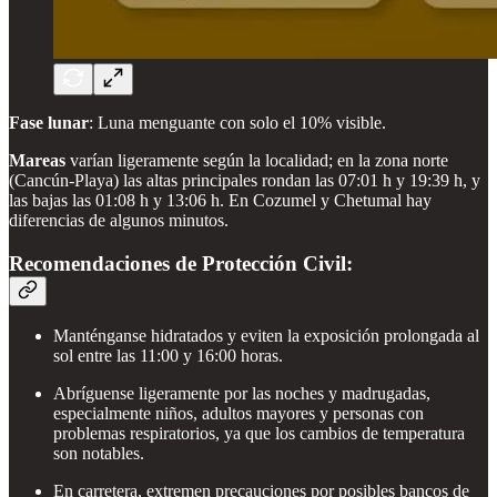
Fase lunar
: Luna menguante con solo el 10% visible.
Mareas
varían ligeramente según la localidad; en la zona norte
(Cancún-Playa) las altas principales rondan las 07:01 h y 19:39 h, y
las bajas las 01:08 h y 13:06 h. En Cozumel y Chetumal hay
diferencias de algunos minutos.
Recomendaciones de Protección Civil:
Manténganse hidratados y eviten la exposición prolongada al
sol entre las 11:00 y 16:00 horas.
Abríguense ligeramente por las noches y madrugadas,
especialmente niños, adultos mayores y personas con
problemas respiratorios, ya que los cambios de temperatura
son notables.
En carretera, extremen precauciones por posibles bancos de