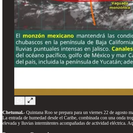
Chetumal.-
Quintana Roo se prepara para un viernes 22 de agosto mar
La entrada de humedad desde el Caribe, combinada con una onda tropi
elevada y lluvias intermitentes acompañadas de actividad eléctrica. Aq