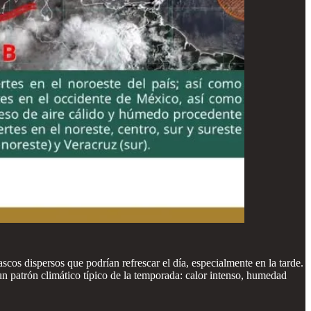
os dispersos que podrían refrescar el día, especialmente en la tarde.
 patrón climático típico de la temporada: calor intenso, humedad