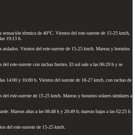
a sensación térmica de 40°C. Vientos del este-sureste de 15-25 km/h,
las 19:13 h.
aislados. Vientos del este-sureste de 15-25 km/h. Mareas y horarios
l este-sureste con rachas fuertes. El sol sale a las 06:29 h y se
las 14:00 y 16:00 h. Vientos del sureste de 18-27 km/h, con rachas de
del este-sureste de 15-25 km/h. Mareas y horarios solares similares a
de. Mareas altas a las 08:48 h y 20:49 h; mareas bajas a las 02:25 h
os del este-sureste de 15-25 km/h.