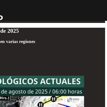
 de 2025
en varias regiones