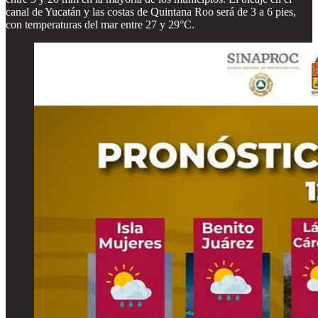
canal de Yucatán y las costas de Quintana Roo será de 3 a 6 pies,
con temperaturas del mar entre 27 y 29°C.