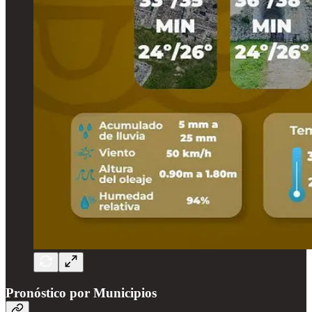
Pronóstico por Municipios