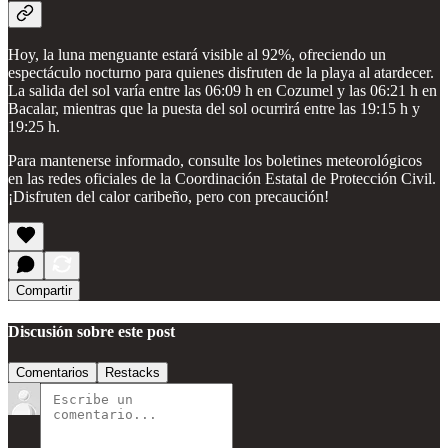
Hoy, la luna menguante estará visible al 92%, ofreciendo un
espectáculo nocturno para quienes disfruten de la playa al atardecer.
La salida del sol varía entre las 06:09 h en Cozumel y las 06:21 h en
Bacalar, mientras que la puesta del sol ocurrirá entre las 19:15 h y
19:25 h.
Para mantenerse informado, consulte los boletines meteorológicos
en las redes oficiales de la Coordinación Estatal de Protección Civil.
¡Disfruten del calor caribeño, pero con precaución!
Compartir
Discusión sobre este post
Comentarios
Restacks