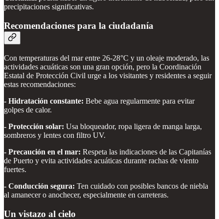
precipitaciones significativas.
Recomendaciones para la ciudadanía
Con temperaturas del mar entre 26-28°C y un oleaje moderado, las
actividades acuáticas son una gran opción, pero la Coordinación
Estatal de Protección Civil urge a los visitantes y residentes a seguir
estas recomendaciones:
- Hidratación constante:
Bebe agua regularmente para evitar
golpes de calor.
- Protección solar:
Usa bloqueador, ropa ligera de manga larga,
sombreros y lentes con filtro UV.
- Precaución en el mar:
Respeta las indicaciones de las Capitanías
de Puerto y evita actividades acuáticas durante rachas de viento
fuertes.
- Conducción segura:
Ten cuidado con posibles bancos de niebla
al amanecer o anochecer, especialmente en carreteras.
Un vistazo al cielo