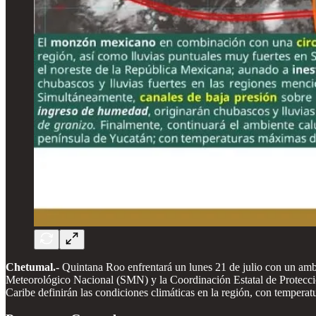
Chetumal.-
Quintana Roo enfrentará un lunes 21 de julio con un ambie
Meteorológico Nacional (SMN) y la Coordinación Estatal de Protección
Caribe definirán las condiciones climáticas en la región, con temperat