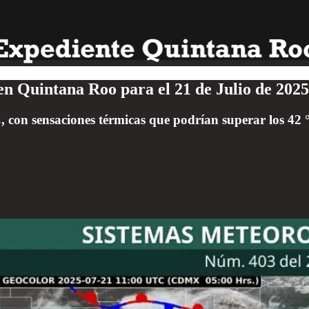
 en Quintana Roo para el 21 de Julio de 2025
 con sensaciones térmicas que podrían superar los 42 