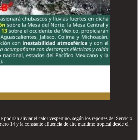
odrían aliviar el calor vespertino, según los reportes del Servicio
o 14 y la constante afluencia de aire marítimo tropical desde el