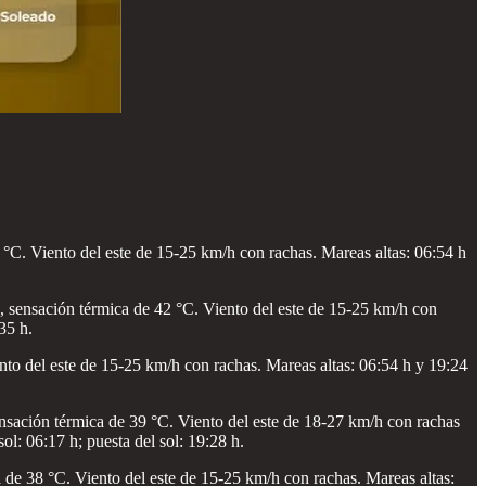
C. Viento del este de 15-25 km/h con rachas. Mareas altas: 06:54 h
, sensación térmica de 42 °C. Viento del este de 15-25 km/h con
35 h.
to del este de 15-25 km/h con rachas. Mareas altas: 06:54 h y 19:24
ensación térmica de 39 °C. Viento del este de 18-27 km/h con rachas
l: 06:17 h; puesta del sol: 19:28 h.
de 38 °C. Viento del este de 15-25 km/h con rachas. Mareas altas: