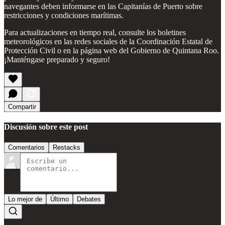
navegantes deben informarse en las Capitanías de Puerto sobre
restricciones y condiciones marítimas.
Para actualizaciones en tiempo real, consulte los boletines
meteorológicos en las redes sociales de la Coordinación Estatal de
Protección Civil o en la página web del Gobierno de Quintana Roo.
¡Manténgase preparado y seguro!
Compartir
Discusión sobre este post
Comentarios
Restacks
Lo mejor de
Último
Debates