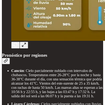
Pronóstico por regiones
Cancún
: Cielo parcialmente nublado con intervalos de
chubascos. Temperaturas entre 26-28°C por la noche y hasta
36-38°C durante el día, con una sensación térmica que podría
alcanzar los 41°C. Vientos del este-sureste de 25 a 35 km/h,
con rachas de hasta 50 km/h. Las mareas altas se esperan a las
10:56 h y 22:55 h, y las bajas a las 03:47 h y 17:32 h. La
salida del sol será a las 06:07 h y la puesta a las 19:31 h.
Lázaro Cárdenas
: Cielos parcialmente nublados con lluvias