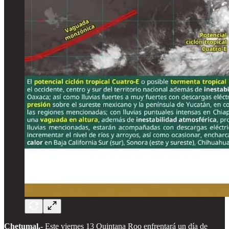
Chetumal.-
Este viernes 13 Quintana Roo enfrentará un día de