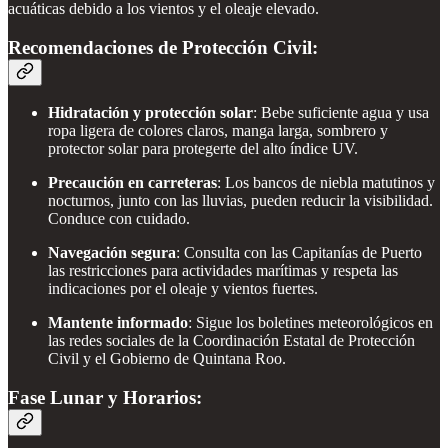
acuáticas debido a los vientos y el oleaje elevado.
Recomendaciones de Protección Civil:
Hidratación y protección solar
: Bebe suficiente agua y usa
ropa ligera de colores claros, manga larga, sombrero y
protector solar para protegerte del alto índice UV.
Precaución en carreteras
: Los bancos de niebla matutinos y
nocturnos, junto con las lluvias, pueden reducir la visibilidad.
Conduce con cuidado.
Navegación segura
: Consulta con las Capitanías de Puerto
las restricciones para actividades marítimas y respeta las
indicaciones por el oleaje y vientos fuertes.
Mantente informado
: Sigue los boletines meteorológicos en
las redes sociales de la Coordinación Estatal de Protección
Civil y el Gobierno de Quintana Roo.
Fase Lunar y Horarios: