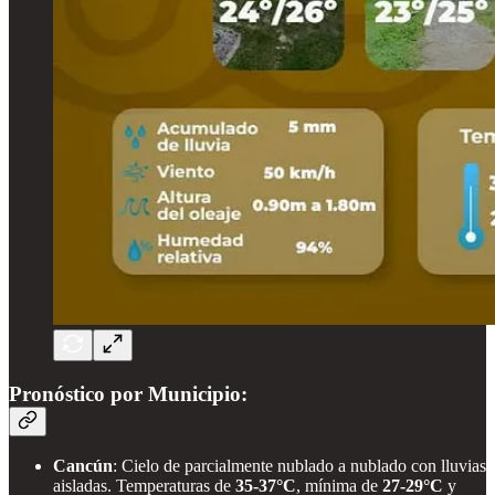
Pronóstico por Municipio:
Cancún
: Cielo de parcialmente nublado a nublado con lluvias
aisladas. Temperaturas de
35-37°C
, mínima de
27-29°C
y