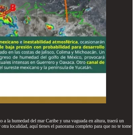
to a la humedad del mar Caribe y una vaguada en altura, traerá un
 otra localidad, aquí tienes el panorama completo para que no te tome