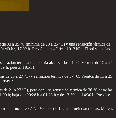
s de 33 a 35 °C (mínima de 23 a 25 °C) y una sensación térmica de
 04:49 h y 17:02 h. Presión atmosférica: 1013 hPa. El sol sale a las
 sensación térmica que podría alcanzar los 41 °C. Vientos de 15 a 25
:39 h; puesta: 18:51 h.
mas de 25 a 27 °C) y sensación térmica de 37 °C. Vientos de 15 a 25
 18:49 h.
as de 21 a 23 °C), pero con una sensación térmica de 38 °C entre las
:09 h; bajas de 00:28 h a 01:28 h y de 13:30 h a 14:30 h. Presión:
sación térmica de 37 °C. Vientos de 15 a 25 km/h con rachas. Mareas