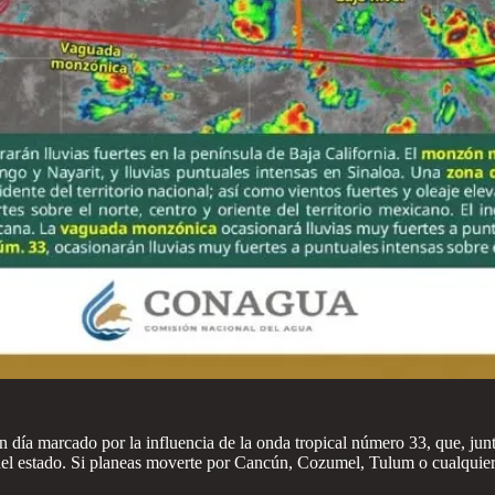
 día marcado por la influencia de la onda tropical número 33, que, jun
 del estado. Si planeas moverte por Cancún, Cozumel, Tulum o cualquier