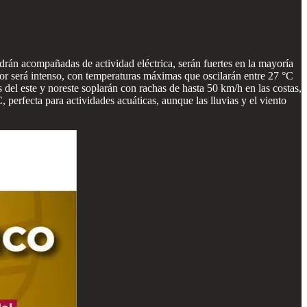
drán acompañadas de actividad eléctrica, serán fuertes en la mayoría
or será intenso, con temperaturas máximas que oscilarán entre 27 °C
del este y noreste soplarán con rachas de hasta 50 km/h en las costas,
perfecta para actividades acuáticas, aunque las lluvias y el viento