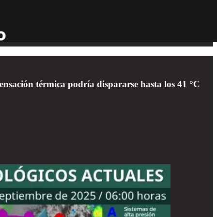
nsación térmica podría dispararse hasta los 41 °C