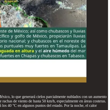
México, lo que generará cielos parcialmente nublados con un aumento
de rachas de viento de hasta 50 km/h, especialmente en áreas costeras.
los 40 °C en algunos puntos del estado. Por la noche, el calor