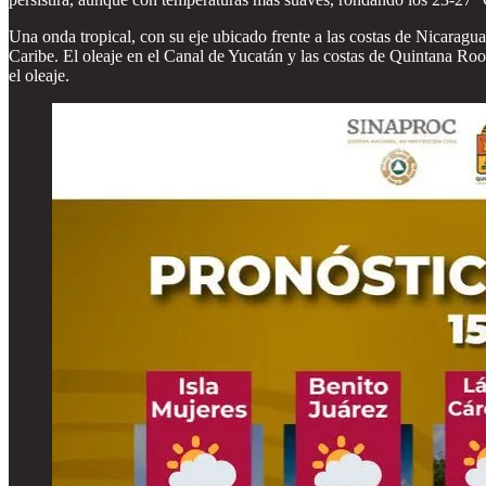
Una onda tropical, con su eje ubicado frente a las costas de Nicaragu
Caribe. El oleaje en el Canal de Yucatán y las costas de Quintana Roo 
el oleaje.