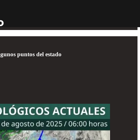
lgunos puntos del estado