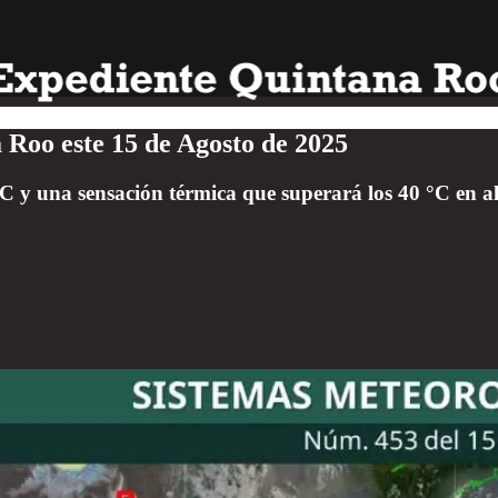
a Roo este 15 de Agosto de 2025
 y una sensación térmica que superará los 40 °C en a