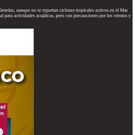
húmedas, aunque no se reportan ciclones tropicales activos en el Mar
al para actividades acuáticas, pero con precauciones por los vientos y