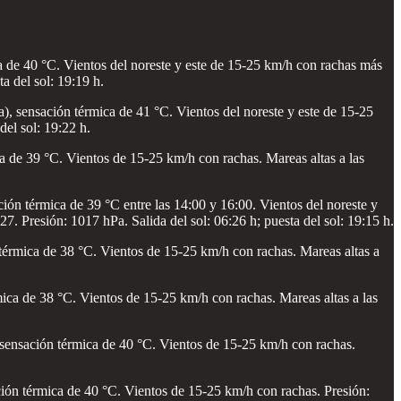
de 40 °C. Vientos del noreste y este de 15-25 km/h con rachas más
a del sol: 19:19 h.
 sensación térmica de 41 °C. Vientos del noreste y este de 15-25
del sol: 19:22 h.
de 39 °C. Vientos de 15-25 km/h con rachas. Mareas altas a las
n térmica de 39 °C entre las 14:00 y 16:00. Vientos del noreste y
. Presión: 1017 hPa. Salida del sol: 06:26 h; puesta del sol: 19:15 h.
érmica de 38 °C. Vientos de 15-25 km/h con rachas. Mareas altas a
ca de 38 °C. Vientos de 15-25 km/h con rachas. Mareas altas a las
ensación térmica de 40 °C. Vientos de 15-25 km/h con rachas.
ón térmica de 40 °C. Vientos de 15-25 km/h con rachas. Presión: