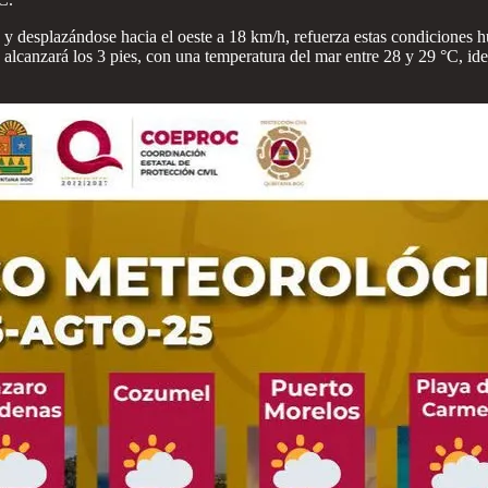
a y desplazándose hacia el oeste a 18 km/h, refuerza estas condiciones 
alcanzará los 3 pies, con una temperatura del mar entre 28 y 29 °C, ide