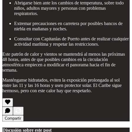
Abrigarse bien ante los cambios de temperatura, sobre todo
niños, adultos mayores y personas con problemas
respiratorios.
Extremar precauciones en carretera por posibles bancos de
niebla en mañanas y noches.
Consultar con Capitanías de Puerto antes de realizar cualquier
actividad marítima y respetar las restricciones.
Este patrón de calor y vientos se mantendrá al menos las próximas
48 horas, antes de que posibles cambios en la circulación
atmosférica empiecen a modificar el panorama hacia el fin de
semana.
Manténganse hidratados, eviten la exposición prolongada al sol
entre las 11 y las 16 horas y usen protector solar. El Caribe sigue
hermoso, pero con este calor hay que respetarlo.
Compartir
Discusión sobre este post