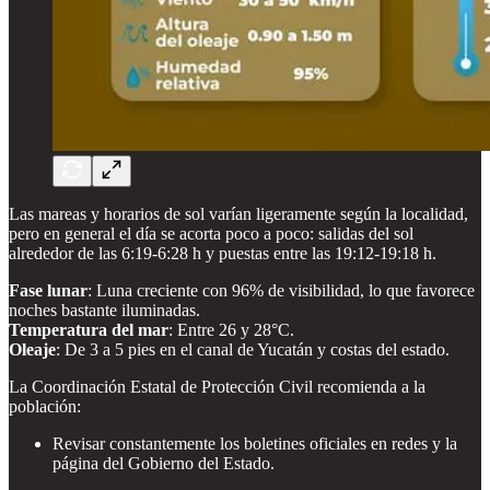
Las mareas y horarios de sol varían ligeramente según la localidad,
pero en general el día se acorta poco a poco: salidas del sol
alrededor de las 6:19-6:28 h y puestas entre las 19:12-19:18 h.
Fase lunar
: Luna creciente con 96% de visibilidad, lo que favorece
noches bastante iluminadas.
Temperatura del mar
: Entre 26 y 28°C.
Oleaje
: De 3 a 5 pies en el canal de Yucatán y costas del estado.
La Coordinación Estatal de Protección Civil recomienda a la
población:
Revisar constantemente los boletines oficiales en redes y la
página del Gobierno del Estado.