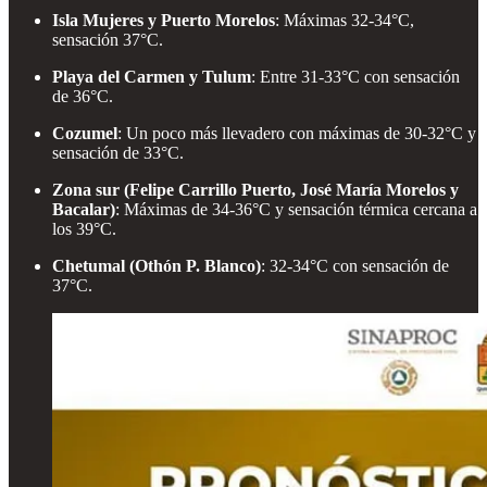
Isla Mujeres y Puerto Morelos
: Máximas 32-34°C,
sensación 37°C.
Playa del Carmen y Tulum
: Entre 31-33°C con sensación
de 36°C.
Cozumel
: Un poco más llevadero con máximas de 30-32°C y
sensación de 33°C.
Zona sur (Felipe Carrillo Puerto, José María Morelos y
Bacalar)
: Máximas de 34-36°C y sensación térmica cercana a
los 39°C.
Chetumal (Othón P. Blanco)
: 32-34°C con sensación de
37°C.