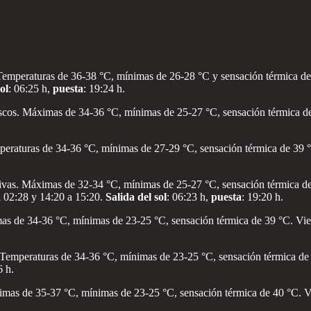
 Temperaturas de 36-38 °C, mínimas de 26-28 °C y sensación térmica de 
ol
: 06:25 h,
puesta
: 19:24 h.
bascos. Máximas de 34-36 °C, mínimas de 25-27 °C, sensación térmica d
mperaturas de 34-36 °C, mínimas de 27-29 °C, sensación térmica de 39 °C
cativas. Máximas de 32-34 °C, mínimas de 25-27 °C, sensación térmica d
a 02:28 y 14:20 a 15:20.
Salida del sol
: 06:23 h,
puesta
: 19:20 h.
mas de 34-36 °C, mínimas de 23-25 °C, sensación térmica de 39 °C. V
. Temperaturas de 34-36 °C, mínimas de 23-25 °C, sensación térmica de 3
6 h.
imas de 35-37 °C, mínimas de 23-25 °C, sensación térmica de 40 °C. 