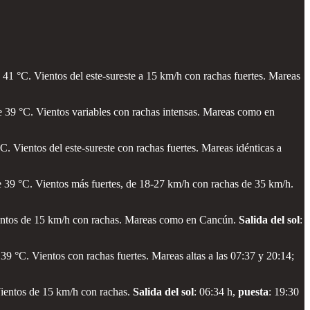
41 °C. Vientos del este-sureste a 15 km/h con rachas fuertes. Mareas
e 39 °C. Vientos variables con rachas intensas. Mareas como en
. Vientos del este-sureste con rachas fuertes. Mareas idénticas a
e 39 °C. Vientos más fuertes, de 18-27 km/h con rachas de 35 km/h.
ientos de 15 km/h con rachas. Mareas como en Cancún.
Salida del sol
:
9 °C. Vientos con rachas fuertes. Mareas altas a las 07:37 y 20:14;
Vientos de 15 km/h con rachas.
Salida del sol
: 06:34 h,
puesta
: 19:30