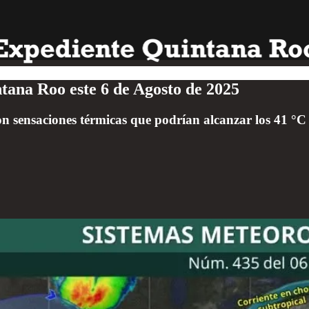
ntana Roo este 6 de Agosto de 2025
 sensaciones térmicas que podrían alcanzar los 41 °C