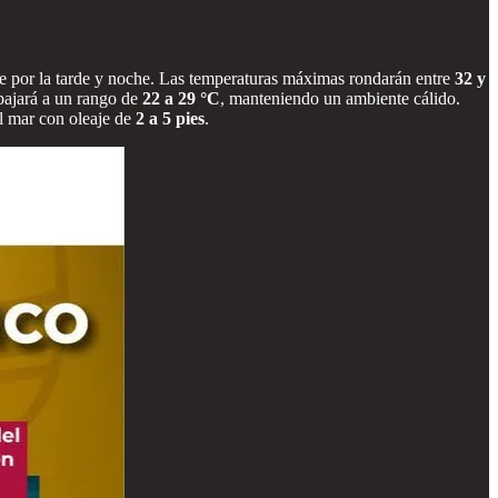
e por la tarde y noche. Las temperaturas máximas rondarán entre
32 y
bajará a un rango de
22 a 29 °C
, manteniendo un ambiente cálido.
el mar con oleaje de
2 a 5 pies
.