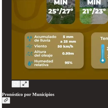
Pronóstico por Municipios