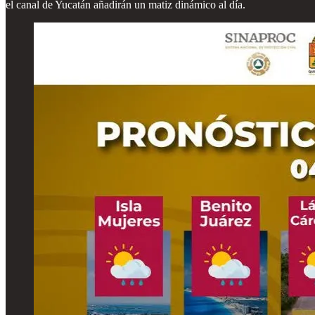
el canal de Yucatán añadirán un matiz dinámico al día.