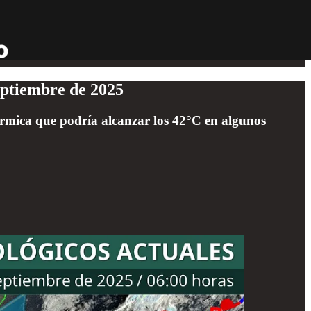
eptiembre de 2025
rmica que podría alcanzar los 42°C en algunos