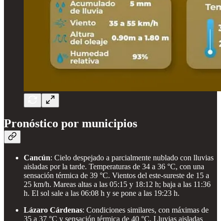
Pronóstico por municipios
Cancún
: Cielo despejado a parcialmente nublado con lluvias
aisladas por la tarde. Temperaturas de 34 a 36 °C, con una
sensación térmica de 39 °C. Vientos del este-sureste de 15 a
25 km/h. Mareas altas a las 05:15 y 18:12 h; baja a las 11:36
h. El sol sale a las 06:08 h y se pone a las 19:23 h.
Lázaro Cárdenas
: Condiciones similares, con máximas de
35 a 37 °C y sensación térmica de 40 °C. Lluvias aisladas