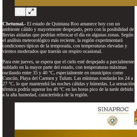
Chetumal.-
El estado de Quintana Roo amanece hoy con un
ambiente cálido y mayormente despejado, pero con la posibilidad de
lluvias aisladas que podrían refrescar el día en algunas zonas. Según
el análisis meteorológico más reciente, la región experimentará
condiciones típicas de la temporada, con temperaturas elevadas y
vientos moderados que traerán un respiro ocasional.
Para este jueves, se espera que el cielo esté despejado a parcialmente
nublado en la mayor parte del estado, con temperaturas máximas
oscilando entre 35 y 40 °C, especialmente en municipios como
Cancún, Playa del Carmen y Tulum. Las mínimas rondarán los 24 a
27 °C, lo que mantendrá las noches cálidas y húmedas. La sensación
térmica podría superar los 40 °C en las horas pico de la tarde debido
a la alta humedad, característica de la región.