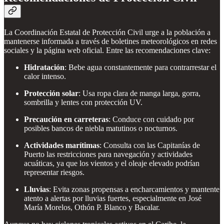
La Coordinación Estatal de Protección Civil urge a la población a
mantenerse informada a través de boletines meteorológicos en redes
sociales y la página web oficial. Entre las recomendaciones clave:
Hidratación
: Bebe agua constantemente para contrarrestar el
calor intenso.
Protección solar
: Usa ropa clara de manga larga, gorra,
sombrilla y lentes con protección UV.
Precaución en carreteras
: Conduce con cuidado por
posibles bancos de niebla matutinos o nocturnos.
Actividades marítimas
: Consulta con las Capitanías de
Puerto las restricciones para navegación y actividades
acuáticas, ya que los vientos y el oleaje elevado podrían
representar riesgos.
Lluvias
: Evita zonas propensas a encharcamientos y mantente
atento a alertas por lluvias fuertes, especialmente en José
María Morelos, Othón P. Blanco y Bacalar.