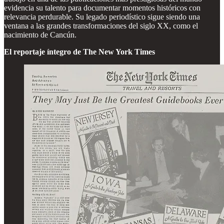
evidencia su talento para documentar momentos históricos con
relevancia perdurable. Su legado periodístico sigue siendo una
ventana a las grandes transformaciones del siglo XX, como el
nacimiento de Cancún.
El reportaje íntegro de The New York Times