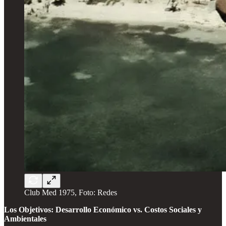
Club Med 1975, Foto: Redes
Los Objetivos: Desarrollo Económico vs. Costos Sociales y
Ambientales