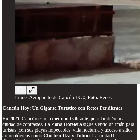
Primer Aeropuerto de Cancún 1970, Foto: Redes
Cancún Hoy: Un Gigante Turístico con Retos Pendientes
En
2025
, Cancún es una metrópoli vibrante, pero también una
ciudad de contrastes. La
Zona Hotelera
sigue siendo un imán para
turistas, con sus playas impecables, vida nocturna y acceso a sitios
arqueológicos como
Chichén Itzá y Tulum
. La ciudad ha