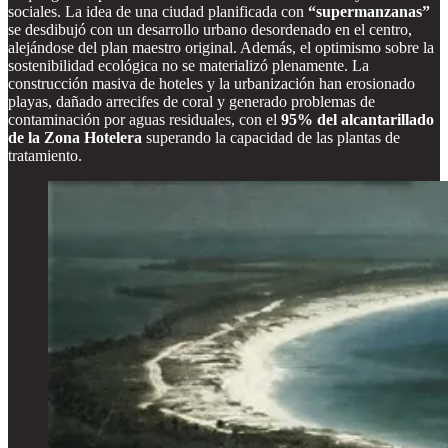
sociales. La idea de una ciudad planificada con
“supermanzanas”
se desdibujó con un desarrollo urbano desordenado en el centro,
alejándose del plan maestro original. Además, el optimismo sobre la
sostenibilidad ecológica no se materializó plenamente. La
construcción masiva de hoteles y la urbanización han erosionado
playas, dañado arrecifes de coral y generado problemas de
contaminación por aguas residuales, con el
95% del alcantarillado
de la Zona Hotelera
superando la capacidad de las plantas de
tratamiento.