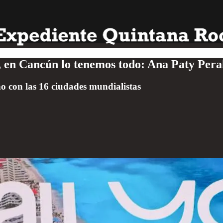
, en Cancún lo tenemos todo: Ana Paty Pera
no con las 16 ciudades mundialistas