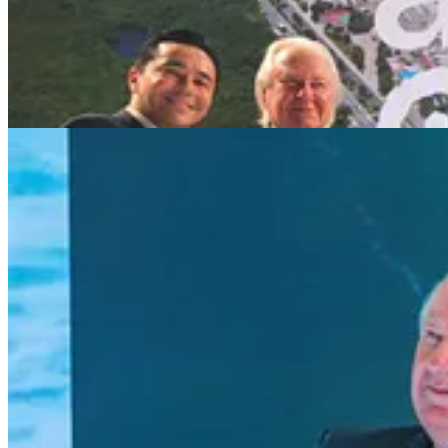
Compartir