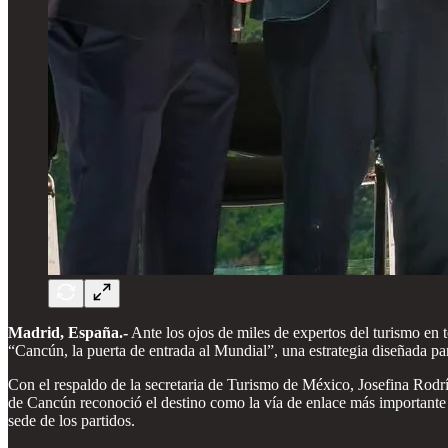
Madrid, España.-
Ante los ojos de miles de expertos del turismo en
“Cancún, la puerta de entrada al Mundial”, una estrategia diseñada pa
Con el respaldo de la secretaria de Turismo de México, Josefina Ro
de Cancún reconoció el destino como la vía de enlace más importante
sede de los partidos.