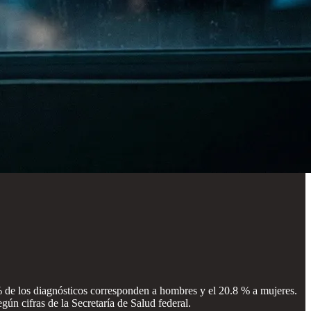
de los diagnósticos corresponden a hombres y el 20.8 % a mujeres.
gún cifras de la Secretaría de Salud federal.