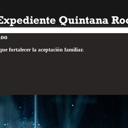
Roo
e fortalecer la aceptación familiar.