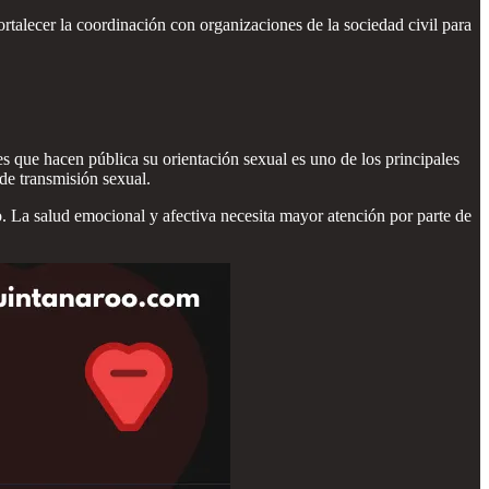
talecer la coordinación con organizaciones de la sociedad civil para
s que hacen pública su orientación sexual es uno de los principales
de transmisión sexual.
. La salud emocional y afectiva necesita mayor atención por parte de