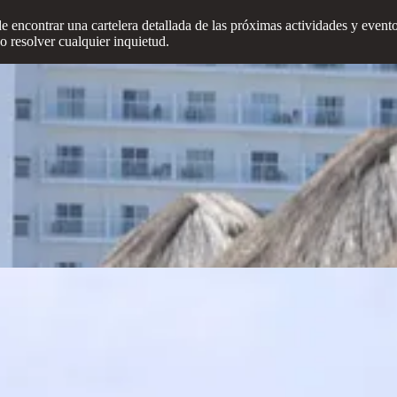
e encontrar una cartelera detallada de las próximas actividades y event
 o resolver cualquier inquietud.