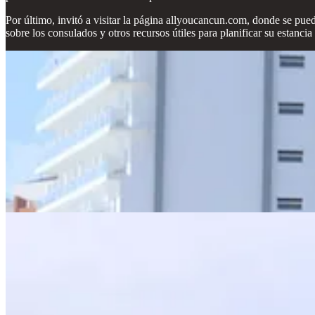
Por último, invitó a visitar la página allyoucancun.com, donde se pued
sobre los consulados y otros recursos útiles para planificar su estancia