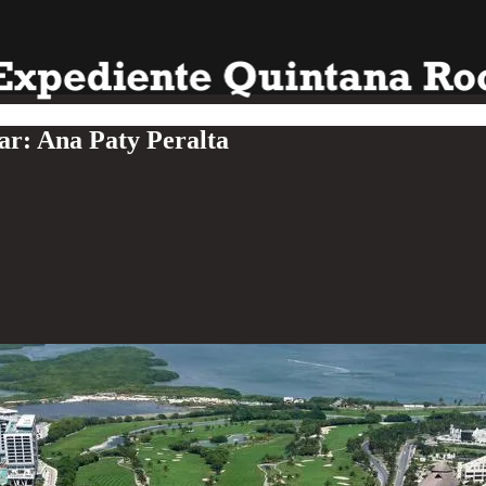
tar: Ana Paty Peralta