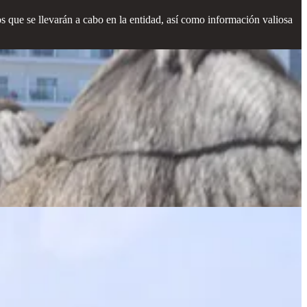
os que se llevarán a cabo en la entidad, así como información valiosa