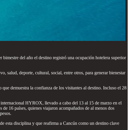
r bimestre del año el destino registró una ocupación hotelera superior
 salud, deporte, cultural, social, entre otros, para generar bienestar
 que demuestra la confianza de los visitantes al destino. Incluso el 28
vo internacional HYROX, llevado a cabo del 13 al 15 de marzo en el
ntes de 16 países, quienes viajaron acompañados de al menos dos
 pesos.
de esta disciplina y que reafirma a Cancún como un destino clave