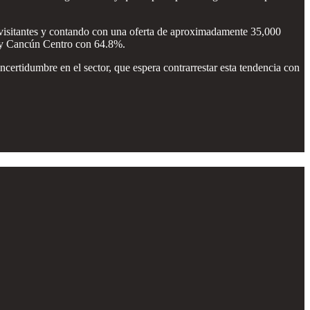
isitantes y contando con una oferta de aproximadamente 35,000
% y Cancún Centro con 64.8%.
ncertidumbre en el sector, que espera contrarrestar esta tendencia con