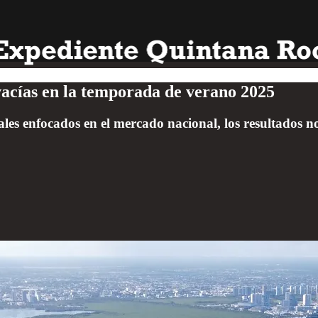
acías en la temporada de verano 2025
ales enfocados en el mercado nacional, los resultados 