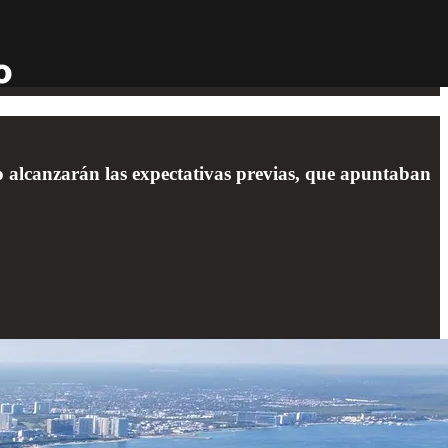
no alcanzarán las expectativas previas, que apuntaban