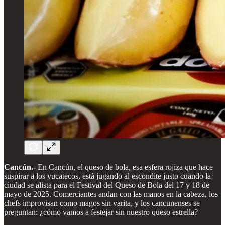
Cancún.-
En Cancún, el queso de bola, esa esfera rojiza que hace
suspirar a los yucatecos, está jugando al escondite justo cuando la
ciudad se alista para el Festival del Queso de Bola del 17 y 18 de
mayo de 2025. Comerciantes andan con las manos en la cabeza, los
chefs improvisan como magos sin varita, y los cancunenses se
preguntan: ¿cómo vamos a festejar sin nuestro queso estrella?