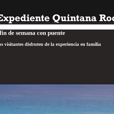
n fin de semana con puente
 visitantes disfruten de la experiencia en familia