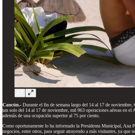
Cancún.-
Durante el fin de semana largo del 14 al 17 de noviembre, C
tan solo del 14 al 17 de noviembre, mil 963 operaciones aéreas en el
además de una ocupación superior al 75 por ciento.
Como oportunamente lo ha informado la Presidenta Municipal, Ana Pat
negocios, entre otros, para seguir atrayendo a más visitantes, ya que 