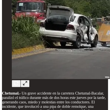
Chetumal.-
Un grave accidente en la carretera Chetumal-Bacalar,
paralizó el tráfico durante más de dos horas este jueves por la tarde,
generando caos, miedo y molestias entre los conductores. El
incidente, que involucró a una pipa de doble remolque, una