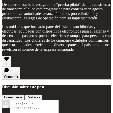
De acuerdo con lo investigado, la "prueba piloto" del nuevo sistema
de transporte público está programada para comenzar en agosto
próximo. Las autoridades avanzarán en los procedimientos y
establecerán las reglas de operación para su implementación.
Las unidades que formarán parte del sistema son híbridas y
eléctricas, equipadas con dispositivos electrónicos para el ascenso y
descenso de pasajeros, puertas eléctricas y rampas para personas con
discapacidad. Los choferes de los camiones exhibidos confirmaron
que estas unidades provienen de diversas partes del país, aunque no
revelaron el nombre de la empresa encargada.
1
Compartir
Discusión sobre este post
Comentarios
Restacks