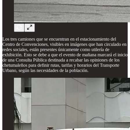
Los tres camiones que se encuentran en el estacionamiento del
Centro de Convenciones, visibles en imágenes que han circulado en
redes sociales, están presentes únicamente como utilería de
exhibición. Esto se debe a que el evento de mañana marcará el inicio
de una Consulta Pública destinada a recabar las opiniones de los
chetumaleños para definir rutas, tarifas y horarios del Transporte
Urbano, según las necesidades de la población.