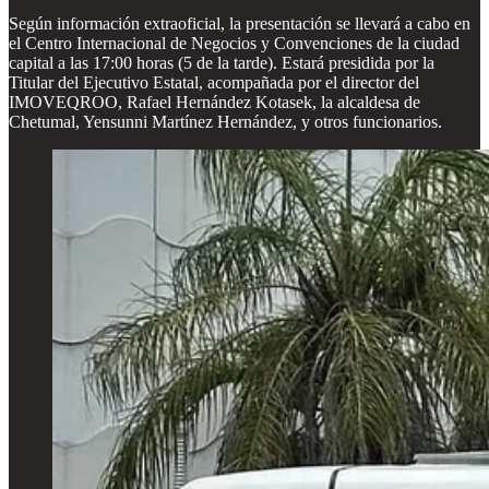
Según información extraoficial, la presentación se llevará a cabo en
el Centro Internacional de Negocios y Convenciones de la ciudad
capital a las 17:00 horas (5 de la tarde). Estará presidida por la
Titular del Ejecutivo Estatal, acompañada por el director del
IMOVEQROO, Rafael Hernández Kotasek, la alcaldesa de
Chetumal, Yensunni Martínez Hernández, y otros funcionarios.