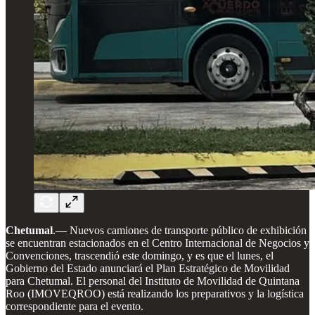
Chetumal
.— Nuevos camiones de transporte público de exhibición
se encuentran estacionados en el Centro Internacional de Negocios y
Convenciones, trascendió este domingo, y es que el lunes, el
Gobierno del Estado anunciará el Plan Estratégico de Movilidad
para Chetumal. El personal del Instituto de Movilidad de Quintana
Roo (IMOVEQROO) está realizando los preparativos y la logística
correspondiente para el evento.