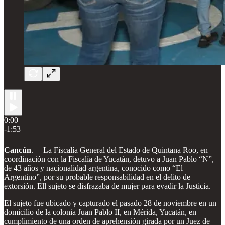
0:00
-1:53
Cancún
.— La Fiscalía General del Estado de Quintana Roo, en
coordinación con la Fiscalía de Yucatán, detuvo a Juan Pablo “N”,
de 43 años y nacionalidad argentina, conocido como “El
Argentino”, por su probable responsabilidad en el delito de
extorsión. Ell sujeto se disfrazaba de mujer para evadir la Justicia.
El sujeto fue ubicado y capturado el pasado 28 de noviembre en un
domicilio de la colonia Juan Pablo II, en Mérida, Yucatán, en
cumplimiento de una orden de aprehensión girada por un Juez de