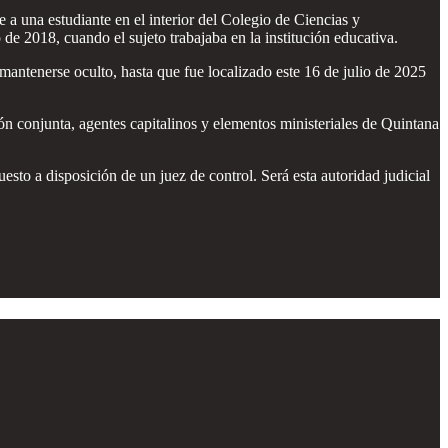
 una estudiante en el interior del Colegio de Ciencias y
e 2018, cuando el sujeto trabajaba en la institución educativa.
y mantenerse oculto, hasta que fue localizado este 16 de julio de 2025
ón conjunta, agentes capitalinos y elementos ministeriales de Quintana
sto a disposición de un juez de control. Será esta autoridad judicial