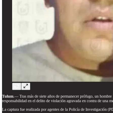
Tulum
.— Tras más de siete años de permanecer prófugo, un hombre
responsabilidad en el delito de violación agravada en contra de una m
La captura fue realizada por agentes de la Policía de Investigación 