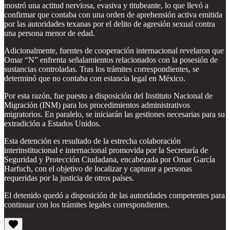
mostró una actitud nerviosa, evasiva y titubeante, lo que llevó a
confirmar que contaba con una orden de aprehensión activa emitida
por las autoridades texanas por el delito de agresión sexual contra
una persona menor de edad.
Adicionalmente, fuentes de cooperación internacional revelaron que
Omar “N” enfrenta señalamientos relacionados con la posesión de
sustancias controladas. Tras los trámites correspondientes, se
determinó que no contaba con estancia legal en México.
Por esta razón, fue puesto a disposición del Instituto Nacional de
Migración (INM) para los procedimientos administrativos
migratorios. En paralelo, se iniciarán las gestiones necesarias para su
extradición a Estados Unidos.
Esta detención es resultado de la estrecha colaboración
interinstitucional e internacional promovida por la Secretaría de
Seguridad y Protección Ciudadana, encabezada por Omar García
Harfuch, con el objetivo de localizar y capturar a personas
requeridas por la justicia de otros países.
El detenido quedó a disposición de las autoridades competentes para
continuar con los trámites legales correspondientes.