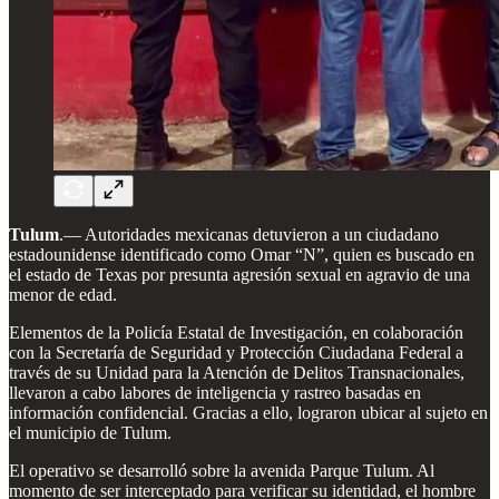
Tulum
.— Autoridades mexicanas detuvieron a un ciudadano
estadounidense identificado como Omar “N”, quien es buscado en
el estado de Texas por presunta agresión sexual en agravio de una
menor de edad.
Elementos de la Policía Estatal de Investigación, en colaboración
con la Secretaría de Seguridad y Protección Ciudadana Federal a
través de su Unidad para la Atención de Delitos Transnacionales,
llevaron a cabo labores de inteligencia y rastreo basadas en
información confidencial. Gracias a ello, lograron ubicar al sujeto en
el municipio de Tulum.
El operativo se desarrolló sobre la avenida Parque Tulum. Al
momento de ser interceptado para verificar su identidad, el hombre