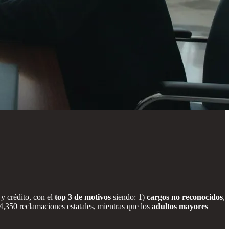
y crédito, con el
top 3 de motivos
siendo: 1)
cargos no reconocidos
,
4,350 reclamaciones estatales, mientras que los
adultos mayores