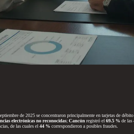
iembre de 2025 se concentraron principalmente en tarjetas de débito 
ncias electrónicas no reconocidas
;
Cancún
registró el
69.5 %
de las 
cias, de las cuales el
44 %
correspondieron a posibles fraudes.