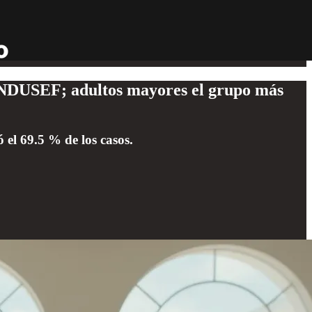
 CONDUSEF; adultos mayores el grupo más
 el 69.5 % de los casos.