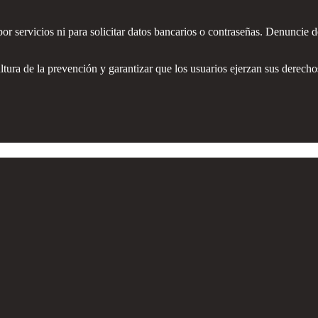
ervicios ni para solicitar datos bancarios o contraseñas. Denuncie de
ltura de la prevención y garantizar que los usuarios ejerzan sus derecho